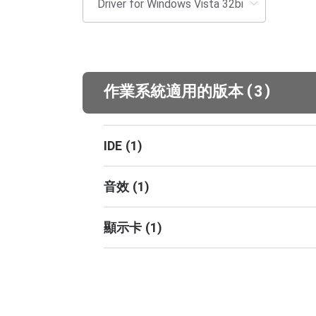
(
)
作業系統適用的版本
3
IDE
(
1
)
音效
(
1
)
顯示卡
(
1
)