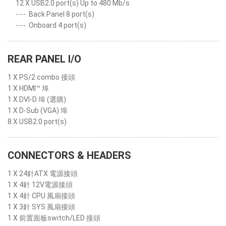
12 X USB2.0 port(s) Up to 480 Mb/s
----
Back Panel 8 port(s)
----
Onboard 4 port(s)
REAR PANEL I/O
1 X PS/2 combo 接頭
1 X HDMI™ 埠
1 X DVI-D 埠 (選購)
1 X D-Sub (VGA) 埠
8 X USB2.0 port(s)
CONNECTORS & HEADERS
1 X 24針ATX 電源接頭
1 X 4針 12V電源接頭
1 X 4針 CPU 風扇接頭
1 X 3針 SYS 風扇接頭
1 X 前置面板switch/LED 接頭