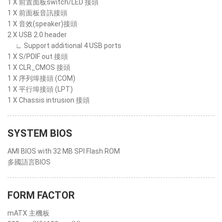
1 X 前置面板switch/LED 接頭
1 X 前面板音訊接頭
1 X 音效(speaker)接頭
2 X USB 2.0 header
∟ Support additional 4 USB ports
1 X S/PDIF out 接頭
1 X CLR_CMOS 接頭
1 X 序列埠接頭 (COM)
1 X 平行埠接頭 (LPT)
1 X Chassis intrusion 接頭
SYSTEM BIOS
AMI BIOS with 32 MB SPI Flash ROM
多國語言BIOS
FORM FACTOR
mATX 主機板