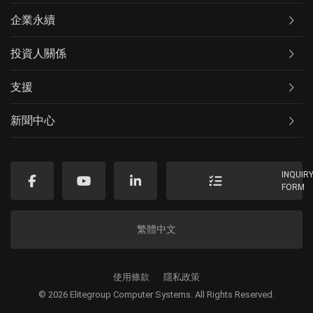
企業永續
投資人關係
支援
新聞中心
INQUIR
FORM
繁體中文
使用條款
隱私政策
© 2026 Elitegroup Computer Systems. All Rights Reserved.