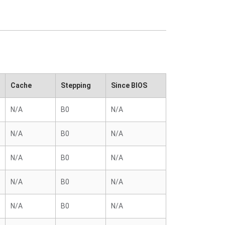
Cache
Stepping
Since BIOS
N/A
B0
N/A
N/A
B0
N/A
N/A
B0
N/A
N/A
B0
N/A
N/A
B0
N/A