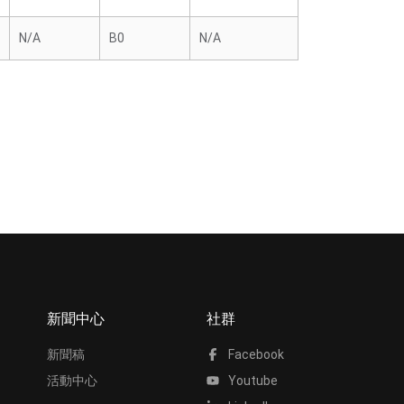
N/A
B0
N/A
新聞中心
社群
新聞稿
Facebook
活動中心
Youtube