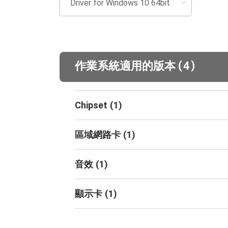
(
)
作業系統適用的版本
4
Chipset
(
1
)
區域網路卡
(
1
)
音效
(
1
)
顯示卡
(
1
)