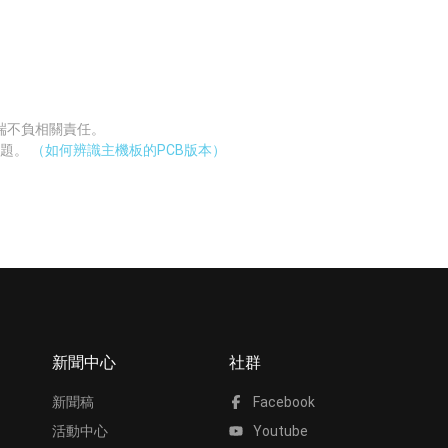
廠端不負相關責任。
問題。
（如何辨識主機板的PCB版本）
新聞中心
社群
新聞稿
Facebook
活動中心
Youtube