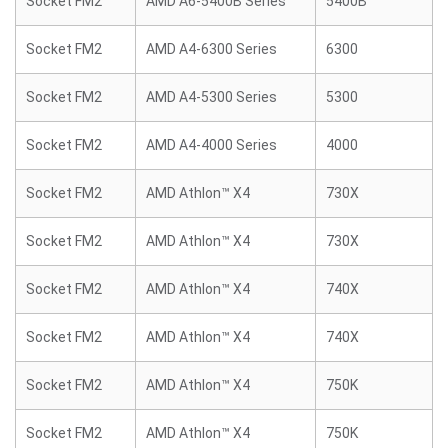
Socket FM2
AMD A6-5400B Series
5400B
Socket FM2
AMD A4-6300 Series
6300
Socket FM2
AMD A4-5300 Series
5300
Socket FM2
AMD A4-4000 Series
4000
Socket FM2
AMD Athlon™ X4
730X
Socket FM2
AMD Athlon™ X4
730X
Socket FM2
AMD Athlon™ X4
740X
Socket FM2
AMD Athlon™ X4
740X
Socket FM2
AMD Athlon™ X4
750K
Socket FM2
AMD Athlon™ X4
750K