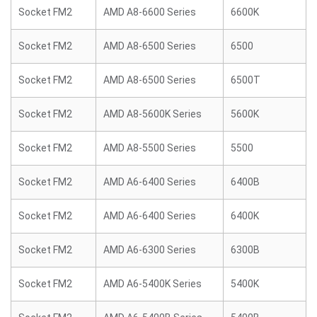
Socket FM2
AMD A8-6600 Series
6600K
Socket FM2
AMD A8-6500 Series
6500
Socket FM2
AMD A8-6500 Series
6500T
Socket FM2
AMD A8-5600K Series
5600K
Socket FM2
AMD A8-5500 Series
5500
Socket FM2
AMD A6-6400 Series
6400B
Socket FM2
AMD A6-6400 Series
6400K
Socket FM2
AMD A6-6300 Series
6300B
Socket FM2
AMD A6-5400K Series
5400K