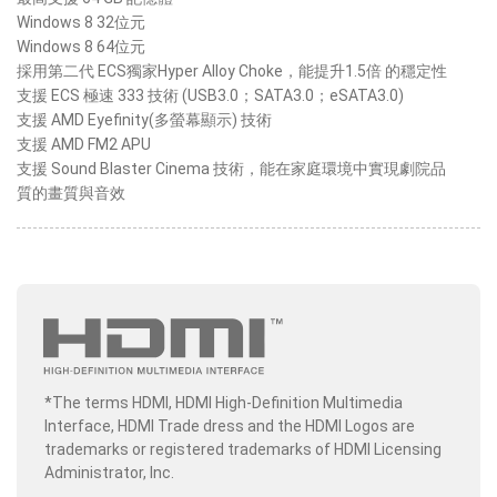
Windows 8 32位元
Windows 8 64位元
採用第二代 ECS獨家Hyper Alloy Choke，能提升1.5倍 的穩定性
支援 ECS 極速 333 技術 (USB3.0；SATA3.0；eSATA3.0)
支援 AMD Eyefinity(多螢幕顯示) 技術
支援 AMD FM2 APU
支援 Sound Blaster Cinema 技術，能在家庭環境中實現劇院品
質的畫質與音效
*The terms HDMI, HDMI High-Definition Multimedia
Interface, HDMI Trade dress and the HDMI Logos are
trademarks or registered trademarks of HDMI Licensing
Administrator, Inc.