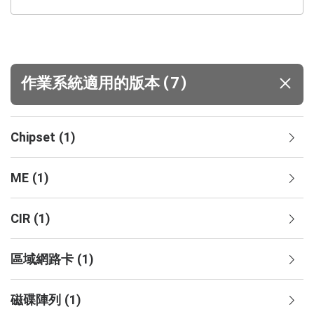
(
)
作業系統適用的版本
7
Chipset
(
1
)
ME
(
1
)
CIR
(
1
)
區域網路卡
(
1
)
磁碟陣列
(
1
)