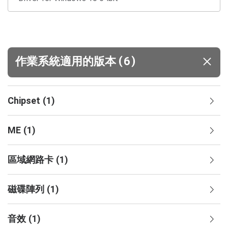
(
)
作業系統適用的版本
6
Chipset
(
1
)
ME
(
1
)
區域網路卡
(
1
)
磁碟陣列
(
1
)
音效
(
1
)