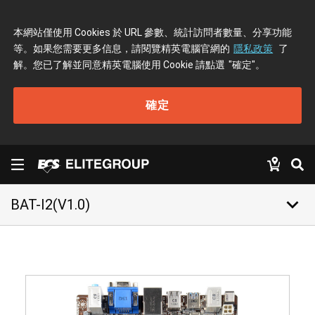
本網站僅使用 Cookies 於 URL 參數、統計訪問者數量、分享功能
等。如果您需要更多信息，請閱覽精英電腦官網的
隱私政策
了
解。您已了解並同意精英電腦使用 Cookie 請點選
"確定"
。
確定
keyboard_arrow_down
BAT-I2(V1.0)