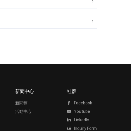
新聞中心
社群
新聞稿
Facebook
活動中心
Youtube
LinkedIn
Inquiry Form