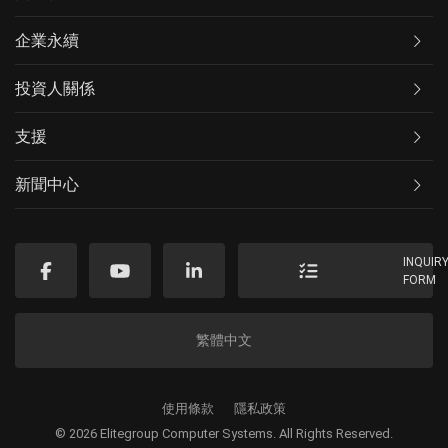
企業永續
投資人關係
支援
新聞中心
INQUIR
FORM
繁體中文
使用條款
隱私政策
© 2026 Elitegroup Computer Systems. All Rights Reserved.