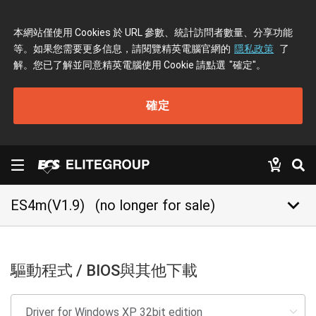
本網站僅使用 Cookies 於 URL 參數、統計訪問者數量、分享功能
等。如果您需要更多信息，請閱覽精英電腦官網的
隱私政策
了
解。您已了解並同意精英電腦使用 Cookie 請點選
"確定"
。
確定
keyboard_arrow_down
ES4m(V1.9)
(no longer for sale)
驅動程式 / BIOS與其他下載