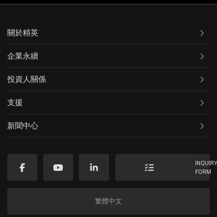
關於精英
企業永續
投資人關係
支援
新聞中心
INQUIR
FORM
繁體中文