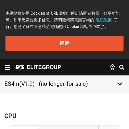
本網站僅使用 Cookies 於 URL 參數、統計訪問者數量、分享功能
等。如果您需要更多信息，請閱覽精英電腦官網的
隱私政策
了
解。您已了解並同意精英電腦使用 Cookie 請點選
"確定"
。
確定
keyboard_arrow_down
ES4m(V1.9)
(no longer for sale)
CPU