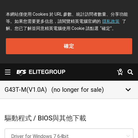
本網站僅使用 Cookies 於 URL 參數、統計訪問者數量、分享功能
等。如果您需要更多信息，請閱覽精英電腦官網的
隱私政策
了
解。您已了解並同意精英電腦使用 Cookie 請點選
"確定"
。
確定
keyboard_arrow_down
G43T-M(V1.0A)
(no longer for sale)
驅動程式 / BIOS與其他下載