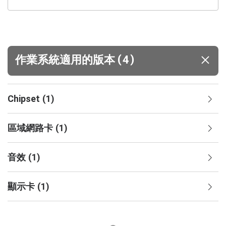
(
)
作業系統適用的版本
4
Chipset
(
1
)
區域網路卡
(
1
)
音效
(
1
)
顯示卡
(
1
)