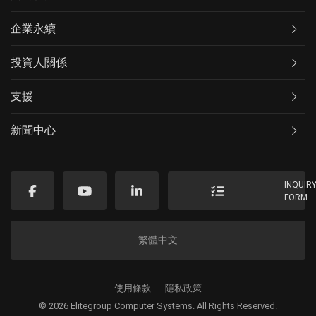
企業永續
投資人關係
支援
新聞中心
INQUIR
FORM
繁體中文
使用條款
隱私政策
© 2026 Elitegroup Computer Systems. All Rights Reserved.