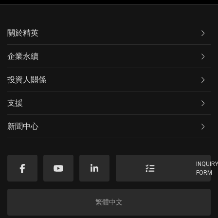
關於精英
企業永續
投資人關係
支援
新聞中心
INQUIR
FORM
繁體中文