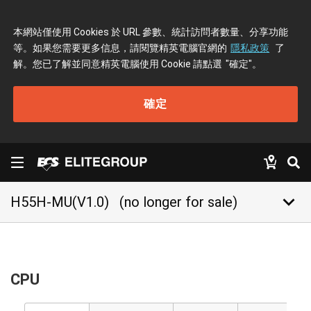
本網站僅使用 Cookies 於 URL 參數、統計訪問者數量、分享功能
等。如果您需要更多信息，請閱覽精英電腦官網的
隱私政策
了
解。您已了解並同意精英電腦使用 Cookie 請點選
"確定"
。
確定
keyboard_arrow_down
H55H-MU(V1.0)
(no longer for sale)
CPU