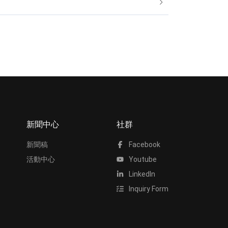
新聞中心
社群
新聞稿
Facebook
活動中心
Youtube
LinkedIn
Inquiry Form