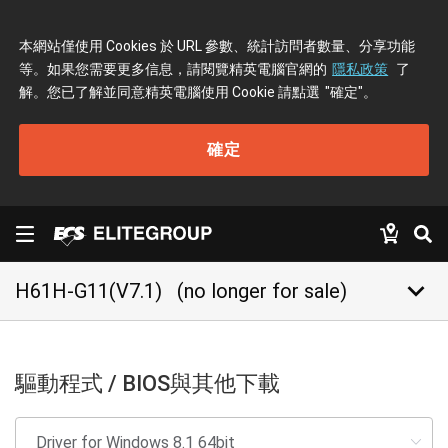
本網站僅使用 Cookies 於 URL 參數、統計訪問者數量、分享功能
等。如果您需要更多信息，請閱覽精英電腦官網的
隱私政策
了
解。您已了解並同意精英電腦使用 Cookie 請點選
"確定"
。
確定
keyboard_arrow_down
H61H-G11(V7.1)
(no longer for sale)
驅動程式 / BIOS與其他下載