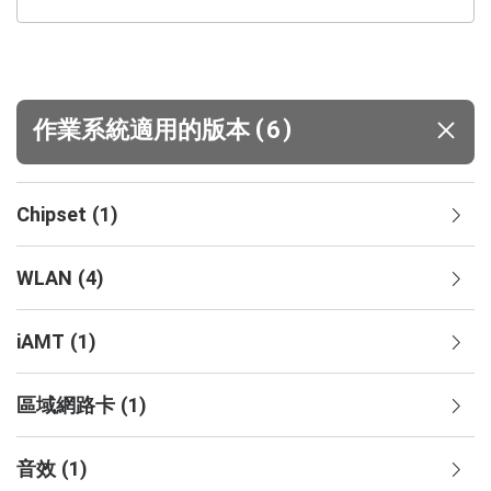
(
)
作業系統適用的版本
6
Chipset
(
1
)
WLAN
(
4
)
iAMT
(
1
)
區域網路卡
(
1
)
音效
(
1
)