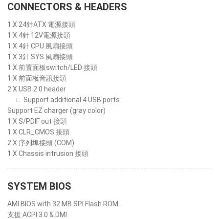
CONNECTORS & HEADERS
1 X 24針ATX 電源接頭
1 X 4針 12V電源接頭
1 X 4針 CPU 風扇接頭
1 X 3針 SYS 風扇接頭
1 X 前置面板switch/LED 接頭
1 X 前面板音訊接頭
2 X USB 2.0 header
∟ Support additional 4 USB ports
Support EZ charger (gray color)
1 X S/PDIF out 接頭
1 X CLR_CMOS 接頭
2 X 序列埠接頭 (COM)
1 X Chassis intrusion 接頭
SYSTEM BIOS
AMI BIOS with 32 MB SPI Flash ROM
支援 ACPI 3.0 & DMI