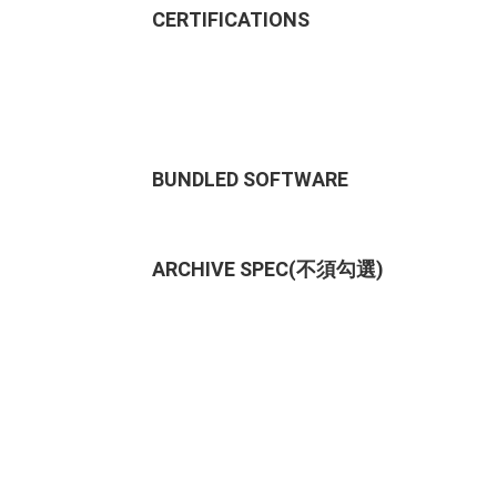
CERTIFICATIONS
BUNDLED SOFTWARE
ARCHIVE SPEC(不須勾選)