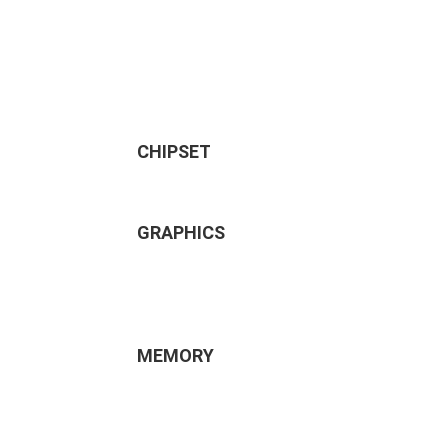
CHIPSET
GRAPHICS
MEMORY