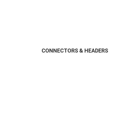
CONNECTORS & HEADERS