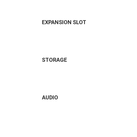
EXPANSION SLOT
STORAGE
AUDIO