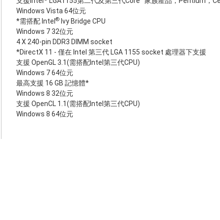
支援Intel
LGA1155第二代及第三代Core™家族產品，Pentium，C
Windows Vista 64位元
®
*需搭配 Intel
Ivy Bridge CPU
Windows 7 32位元
4 X 240-pin DDR3 DIMM socket
*DirectX 11 - 僅在 Intel 第三代 LGA 1155 socket 處理器下支援
支援 OpenGL 3.1(需搭配Intel第三代CPU)
Windows 7 64位元
最高支援 16 GB 記憶體*
Windows 8 32位元
支援 OpenCL 1.1(需搭配Intel第三代CPU)
Windows 8 64位元