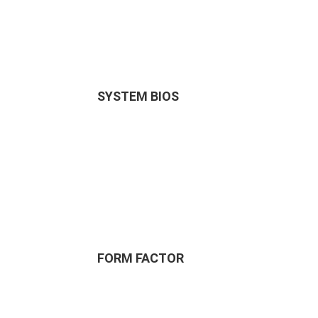
SYSTEM BIOS
FORM FACTOR