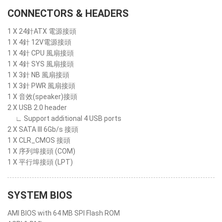
CONNECTORS & HEADERS
1 X 24針ATX 電源接頭
1 X 4針 12V電源接頭
1 X 4針 CPU 風扇接頭
1 X 4針 SYS 風扇接頭
1 X 3針 NB 風扇接頭
1 X 3針 PWR 風扇接頭
1 X 音效(speaker)接頭
2 X USB 2.0 header
∟ Support additional 4 USB ports
2 X SATA III 6Gb/s 接頭
1 X CLR_CMOS 接頭
1 X 序列埠接頭 (COM)
1 X 平行埠接頭 (LPT)
SYSTEM BIOS
AMI BIOS with 64 MB SPI Flash ROM