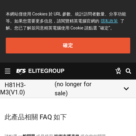
本網站僅使用 Cookies 於 URL 參數、統計訪問者數量、分享功能
等。如果您需要更多信息，請閱覽精英電腦官網的
隱私政策
了
解。您已了解並同意精英電腦使用 Cookie 請點選
"確定"
。
確定
(no longer for
H81H3-
keyboard_arrow_down
M3(V1.0)
sale)
此產品相關 FAQ 如下