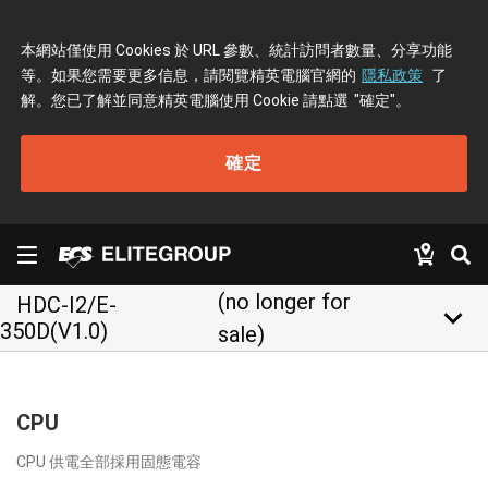
本網站僅使用 Cookies 於 URL 參數、統計訪問者數量、分享功能
等。如果您需要更多信息，請閱覽精英電腦官網的
隱私政策
了
解。您已了解並同意精英電腦使用 Cookie 請點選
"確定"
。
確定
(no longer for
HDC-I2/E-
keyboard_arrow_down
350D(V1.0)
sale)
CPU
CPU 供電全部採用固態電容