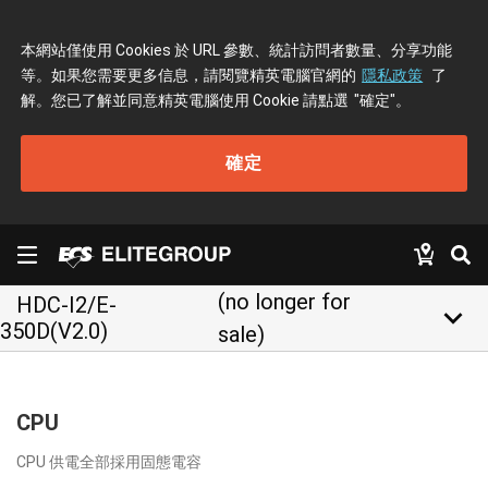
本網站僅使用 Cookies 於 URL 參數、統計訪問者數量、分享功能
等。如果您需要更多信息，請閱覽精英電腦官網的
隱私政策
了
解。您已了解並同意精英電腦使用 Cookie 請點選
"確定"
。
確定
(no longer for
HDC-I2/E-
keyboard_arrow_down
350D(V2.0)
sale)
CPU
CPU 供電全部採用固態電容