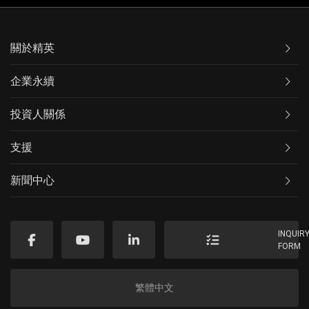
關於精英
企業永續
投資人關係
支援
新聞中心
INQUIR
FORM
繁體中文