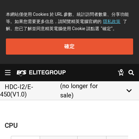
本網站僅使用 Cookies 於 URL 參數、統計訪問者數量、分享功能
等。如果您需要更多信息，請閱覽精英電腦官網的
隱私政策
了
解。您已了解並同意精英電腦使用 Cookie 請點選
"確定"
。
確定
(no longer for
HDC-I2/E-
keyboard_arrow_down
450(V1.0)
sale)
CPU