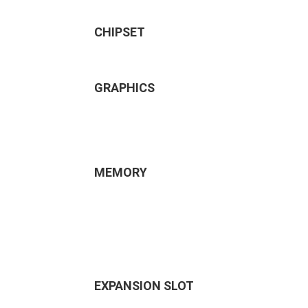
CHIPSET
GRAPHICS
MEMORY
EXPANSION SLOT