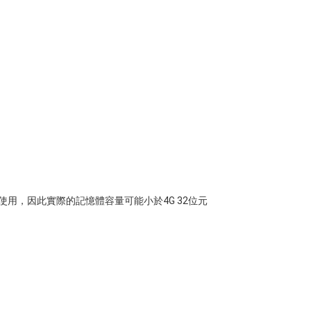
使用，因此實際的記憶體容量可能小於4G 32位元