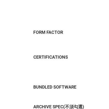
FORM FACTOR
CERTIFICATIONS
BUNDLED SOFTWARE
ARCHIVE SPEC(不須勾選)