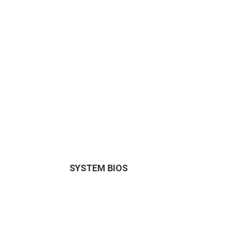
SYSTEM BIOS