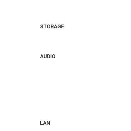
STORAGE
AUDIO
LAN