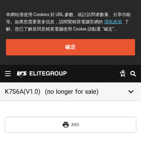
本網站僅使用 Cookies 於 URL 參數、統計訪問者數量、分享功能
等。如果您需要更多信息，請閱覽精英電腦官網的
隱私政策
了
解。您已了解並同意精英電腦使用 Cookie 請點選
"確定"
。
確定
keyboard_arrow_down
K7S6A(V1.0)
(no longer for sale)
print
列印