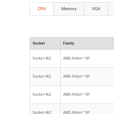
CPU
Memory
VGA
Socket
Family
Socket 462
AMD Athlon™ XP
Socket 462
AMD Athlon™ XP
Socket 462
AMD Athlon™ XP
Socket 462
AMD Athlon™ XP