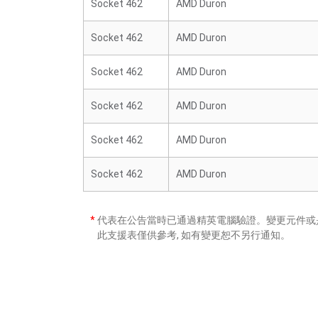
Socket 462
AMD Duron
Socket 462
AMD Duron
Socket 462
AMD Duron
Socket 462
AMD Duron
Socket 462
AMD Duron
Socket 462
AMD Duron
*
代表在公告當時已通過精英電腦驗證。變更元件或是
此支援表僅供參考, 如有變更恕不另行通知。