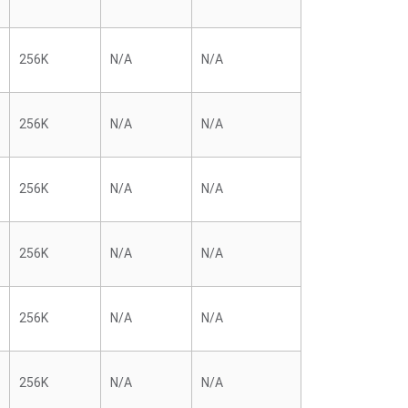
256K
N/A
N/A
256K
N/A
N/A
256K
N/A
N/A
256K
N/A
N/A
256K
N/A
N/A
256K
N/A
N/A