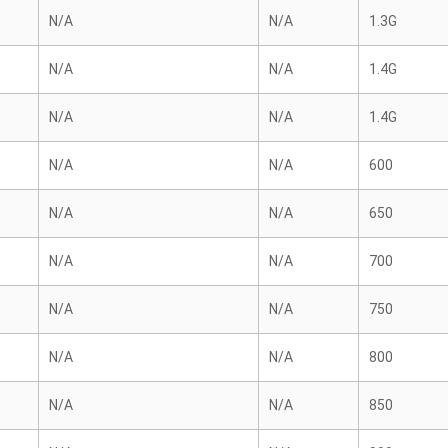
N/A
N/A
1.3G
N/A
N/A
1.4G
N/A
N/A
1.4G
N/A
N/A
600
N/A
N/A
650
N/A
N/A
700
N/A
N/A
750
N/A
N/A
800
N/A
N/A
850