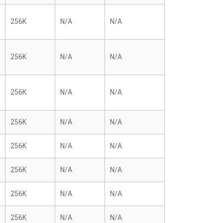
256K
N/A
N/A
256K
N/A
N/A
256K
N/A
N/A
256K
N/A
N/A
256K
N/A
N/A
256K
N/A
N/A
256K
N/A
N/A
256K
N/A
N/A