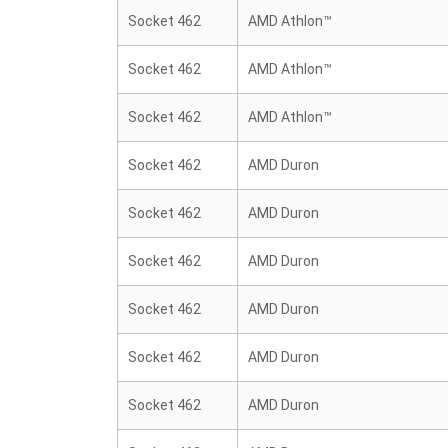
Socket 462
AMD Athlon™
Socket 462
AMD Athlon™
Socket 462
AMD Athlon™
Socket 462
AMD Duron
Socket 462
AMD Duron
Socket 462
AMD Duron
Socket 462
AMD Duron
Socket 462
AMD Duron
Socket 462
AMD Duron