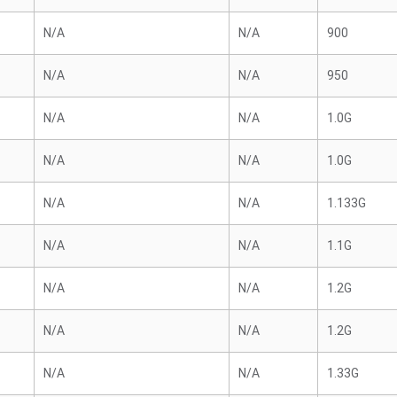
N/A
N/A
900
N/A
N/A
950
N/A
N/A
1.0G
N/A
N/A
1.0G
N/A
N/A
1.133G
N/A
N/A
1.1G
N/A
N/A
1.2G
N/A
N/A
1.2G
N/A
N/A
1.33G