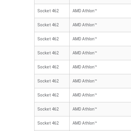
Socket 462
AMD Athlon™
Socket 462
AMD Athlon™
Socket 462
AMD Athlon™
Socket 462
AMD Athlon™
Socket 462
AMD Athlon™
Socket 462
AMD Athlon™
Socket 462
AMD Athlon™
Socket 462
AMD Athlon™
Socket 462
AMD Athlon™