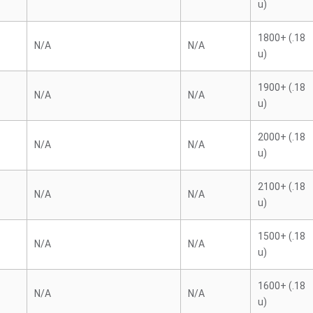
u)
1800+ (.18
N/A
N/A
u)
1900+ (.18
N/A
N/A
u)
2000+ (.18
N/A
N/A
u)
2100+ (.18
N/A
N/A
u)
1500+ (.18
N/A
N/A
u)
1600+ (.18
N/A
N/A
u)