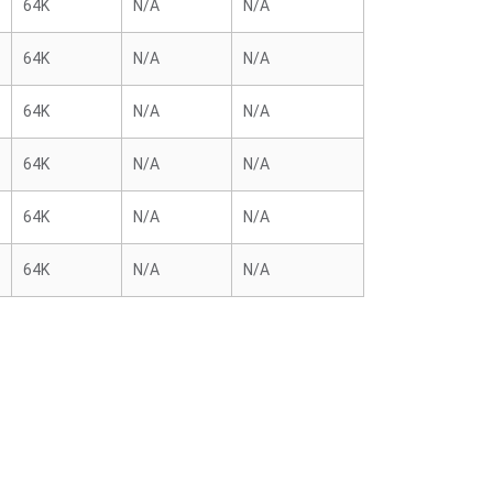
64K
N/A
N/A
64K
N/A
N/A
64K
N/A
N/A
64K
N/A
N/A
64K
N/A
N/A
64K
N/A
N/A