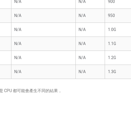
N/A
N/A
900
N/A
N/A
950
N/A
N/A
1.0G
N/A
N/A
1.1G
N/A
N/A
1.2G
N/A
N/A
1.3G
 CPU 都可能會產生不同的結果，