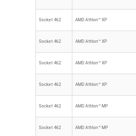
Socket 462
AMD Athlon™ XP
Socket 462
AMD Athlon™ XP
Socket 462
AMD Athlon™ XP
Socket 462
AMD Athlon™ XP
Socket 462
AMD Athlon™ MP
Socket 462
AMD Athlon™ MP