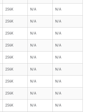
256K
N/A
N/A
256K
N/A
N/A
256K
N/A
N/A
256K
N/A
N/A
256K
N/A
N/A
256K
N/A
N/A
256K
N/A
N/A
256K
N/A
N/A
256K
N/A
N/A