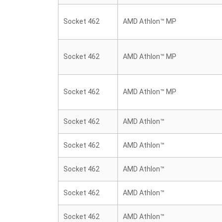
Socket 462
AMD Athlon™ MP
Socket 462
AMD Athlon™ MP
Socket 462
AMD Athlon™ MP
Socket 462
AMD Athlon™
Socket 462
AMD Athlon™
Socket 462
AMD Athlon™
Socket 462
AMD Athlon™
Socket 462
AMD Athlon™