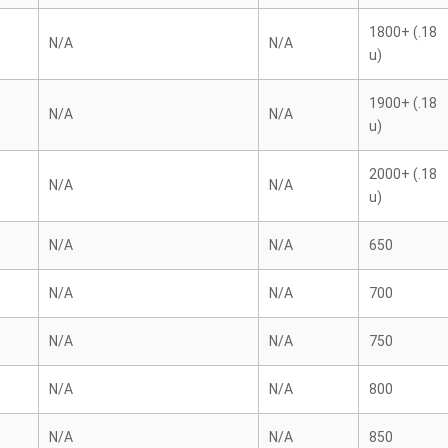
1800+ (.18
N/A
N/A
u)
1900+ (.18
N/A
N/A
u)
2000+ (.18
N/A
N/A
u)
N/A
N/A
650
N/A
N/A
700
N/A
N/A
750
N/A
N/A
800
N/A
N/A
850