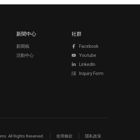
新聞中心
社群
新聞稿
Facebook
活動中心
Youtube
LinkedIn
Inquiry Form
ms. All Rights Reserved.
使用條款
隱私政策