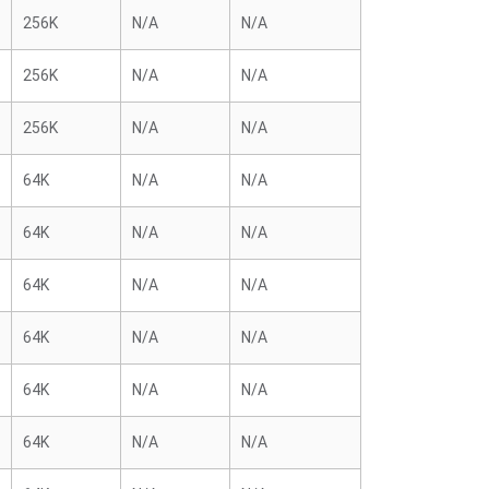
256K
N/A
N/A
256K
N/A
N/A
256K
N/A
N/A
64K
N/A
N/A
64K
N/A
N/A
64K
N/A
N/A
64K
N/A
N/A
64K
N/A
N/A
64K
N/A
N/A