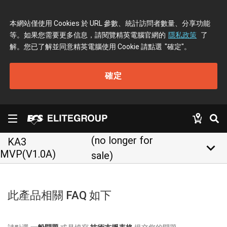
本網站僅使用 Cookies 於 URL 參數、統計訪問者數量、分享功能
等。如果您需要更多信息，請閱覽精英電腦官網的
隱私政策
了
解。您已了解並同意精英電腦使用 Cookie 請點選
"確定"
。
確定
(no longer for
KA3
keyboard_arrow_down
MVP(V1.0A)
sale)
此產品相關 FAQ 如下