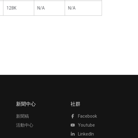
128K
N/A
N/A
新聞中心
社群
新聞稿
Facebook
活動中心
Youtube
LinkedIn