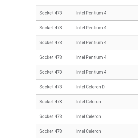
Socket 478
Intel Pentium 4
Socket 478
Intel Pentium 4
Socket 478
Intel Pentium 4
Socket 478
Intel Pentium 4
Socket 478
Intel Pentium 4
Socket 478
Intel Celeron D
Socket 478
Intel Celeron
Socket 478
Intel Celeron
Socket 478
Intel Celeron