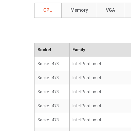
CPU
Memory
VGA
Socket
Family
Socket 478
Intel Pentium 4
Socket 478
Intel Pentium 4
Socket 478
Intel Pentium 4
Socket 478
Intel Pentium 4
Socket 478
Intel Pentium 4