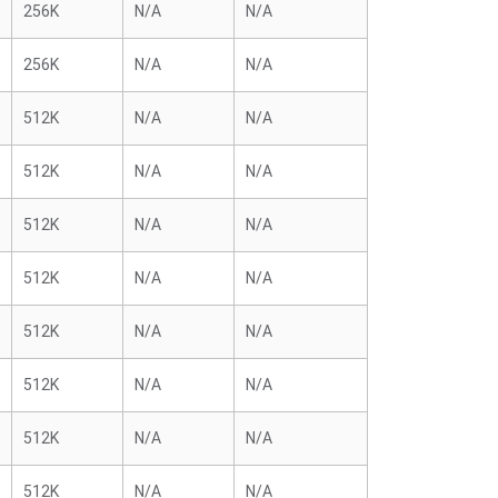
256K
N/A
N/A
256K
N/A
N/A
512K
N/A
N/A
512K
N/A
N/A
512K
N/A
N/A
512K
N/A
N/A
512K
N/A
N/A
512K
N/A
N/A
512K
N/A
N/A
512K
N/A
N/A