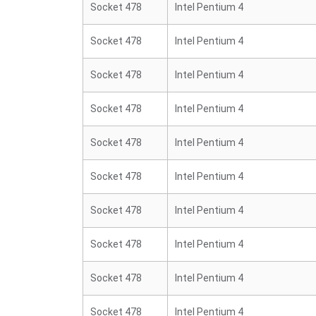
Socket 478
Intel Pentium 4
Socket 478
Intel Pentium 4
Socket 478
Intel Pentium 4
Socket 478
Intel Pentium 4
Socket 478
Intel Pentium 4
Socket 478
Intel Pentium 4
Socket 478
Intel Pentium 4
Socket 478
Intel Pentium 4
Socket 478
Intel Pentium 4
Socket 478
Intel Pentium 4