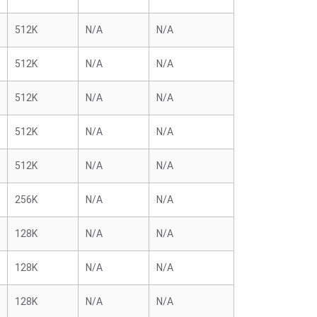
512K
N/A
N/A
512K
N/A
N/A
512K
N/A
N/A
512K
N/A
N/A
512K
N/A
N/A
256K
N/A
N/A
128K
N/A
N/A
128K
N/A
N/A
128K
N/A
N/A