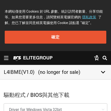
本網站僅使用 Cookies 於 URL 參數、統計訪問者數量、分享功能
等。如果您需要更多信息，請閱覽精英電腦官網的
隱私政策
了
解。您已了解並同意精英電腦使用 Cookie 請點選
"確定"
。
確定
keyboard_arrow_down
L4IBME(V1.0)
(no longer for sale)
驅動程式 / BIOS與其他下載