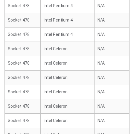
Socket 478
Intel Pentium 4
N/A
Socket 478
Intel Pentium 4
N/A
Socket 478
Intel Pentium 4
N/A
Socket 478
Intel Celeron
N/A
Socket 478
Intel Celeron
N/A
Socket 478
Intel Celeron
N/A
Socket 478
Intel Celeron
N/A
Socket 478
Intel Celeron
N/A
Socket 478
Intel Celeron
N/A