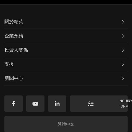
關於精英
企業永續
投資人關係
支援
新聞中心
INQUIR
FORM
繁體中文