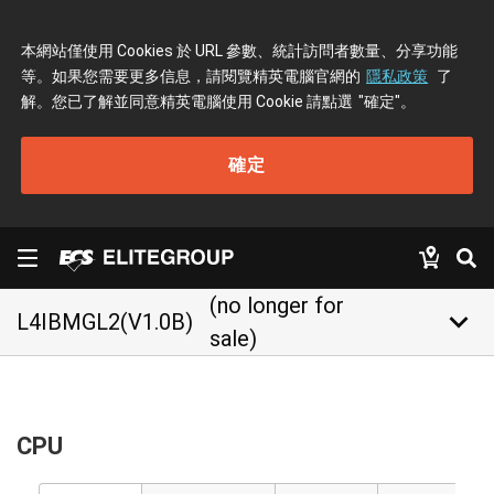
本網站僅使用 Cookies 於 URL 參數、統計訪問者數量、分享功能
等。如果您需要更多信息，請閱覽精英電腦官網的
隱私政策
了
解。您已了解並同意精英電腦使用 Cookie 請點選
"確定"
。
確定
(no longer for
keyboard_arrow_down
L4IBMGL2(V1.0B)
sale)
CPU