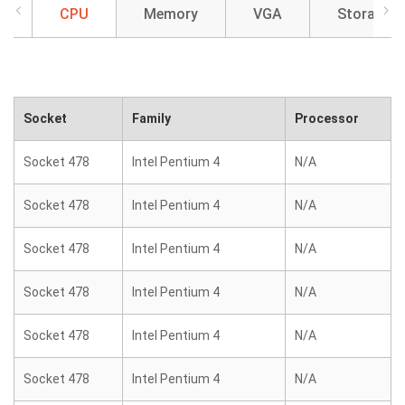
CPU
Memory
VGA
Storage
Socket
Family
Processor
Socket 478
Intel Pentium 4
N/A
Socket 478
Intel Pentium 4
N/A
Socket 478
Intel Pentium 4
N/A
Socket 478
Intel Pentium 4
N/A
Socket 478
Intel Pentium 4
N/A
Socket 478
Intel Pentium 4
N/A