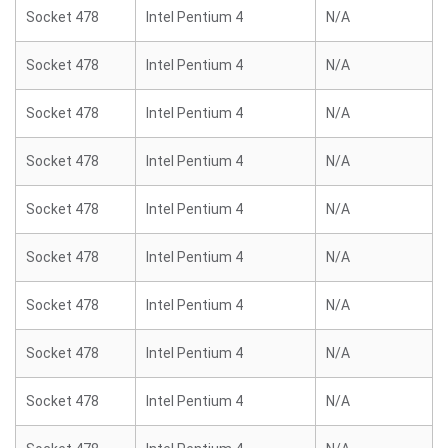
Socket 478
Intel Pentium 4
N/A
Socket 478
Intel Pentium 4
N/A
Socket 478
Intel Pentium 4
N/A
Socket 478
Intel Pentium 4
N/A
Socket 478
Intel Pentium 4
N/A
Socket 478
Intel Pentium 4
N/A
Socket 478
Intel Pentium 4
N/A
Socket 478
Intel Pentium 4
N/A
Socket 478
Intel Pentium 4
N/A