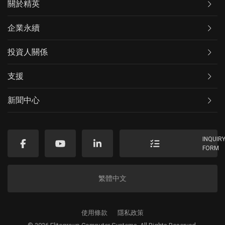
關於精英
企業永續
投資人關係
支援
新聞中心
INQUIR
FORM
繁體中文
使用條款
隱私政策