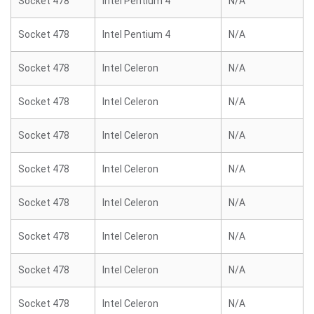
Socket 478
Intel Pentium 4
N/A
Socket 478
Intel Pentium 4
N/A
Socket 478
Intel Celeron
N/A
Socket 478
Intel Celeron
N/A
Socket 478
Intel Celeron
N/A
Socket 478
Intel Celeron
N/A
Socket 478
Intel Celeron
N/A
Socket 478
Intel Celeron
N/A
Socket 478
Intel Celeron
N/A
Socket 478
Intel Celeron
N/A