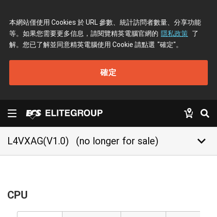
本網站僅使用 Cookies 於 URL 參數、統計訪問者數量、分享功能
等。如果您需要更多信息，請閱覽精英電腦官網的
隱私政策
了
解。您已了解並同意精英電腦使用 Cookie 請點選
"確定"
。
確定
keyboard_arrow_down
L4VXAG(V1.0)
(no longer for sale)
CPU