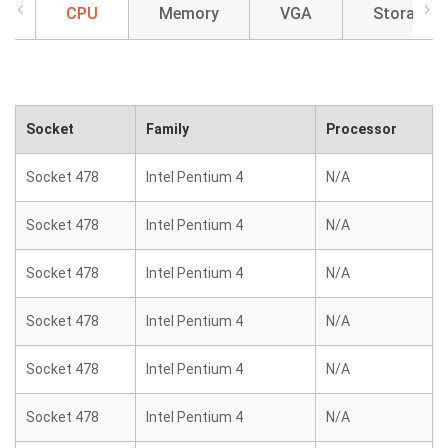
CPU
Memory
VGA
Storage
Socket
Family
Processor
Socket 478
Intel Pentium 4
N/A
Socket 478
Intel Pentium 4
N/A
Socket 478
Intel Pentium 4
N/A
Socket 478
Intel Pentium 4
N/A
Socket 478
Intel Pentium 4
N/A
Socket 478
Intel Pentium 4
N/A