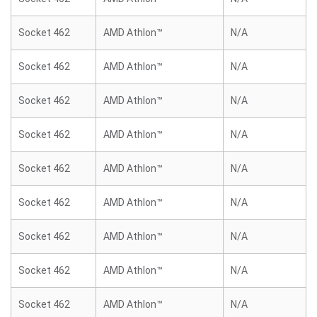
Socket 462
AMD Athlon™
N/A
Socket 462
AMD Athlon™
N/A
Socket 462
AMD Athlon™
N/A
Socket 462
AMD Athlon™
N/A
Socket 462
AMD Athlon™
N/A
Socket 462
AMD Athlon™
N/A
Socket 462
AMD Athlon™
N/A
Socket 462
AMD Athlon™
N/A
Socket 462
AMD Athlon™
N/A