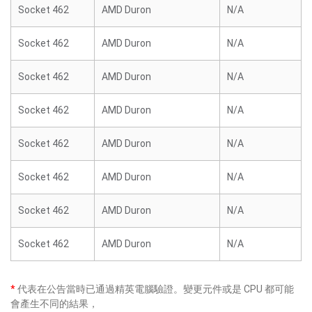
Socket 462
AMD Duron
N/A
Socket 462
AMD Duron
N/A
Socket 462
AMD Duron
N/A
Socket 462
AMD Duron
N/A
Socket 462
AMD Duron
N/A
Socket 462
AMD Duron
N/A
Socket 462
AMD Duron
N/A
Socket 462
AMD Duron
N/A
*
代表在公告當時已通過精英電腦驗證。變更元件或是 CPU 都可能
會產生不同的結果，