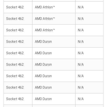
Socket 462
AMD Athlon™
N/A
Socket 462
AMD Athlon™
N/A
Socket 462
AMD Athlon™
N/A
Socket 462
AMD Duron
N/A
Socket 462
AMD Duron
N/A
Socket 462
AMD Duron
N/A
Socket 462
AMD Duron
N/A
Socket 462
AMD Duron
N/A
Socket 462
AMD Duron
N/A