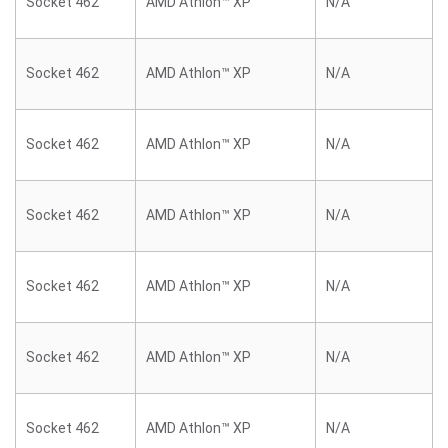
Socket 462
AMD Athlon™ XP
N/A
Socket 462
AMD Athlon™ XP
N/A
Socket 462
AMD Athlon™ XP
N/A
Socket 462
AMD Athlon™ XP
N/A
Socket 462
AMD Athlon™ XP
N/A
Socket 462
AMD Athlon™ XP
N/A
Socket 462
AMD Athlon™ XP
N/A