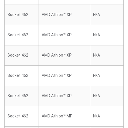
Socket 462
AMD Athlon™ XP
N/A
Socket 462
AMD Athlon™ XP
N/A
Socket 462
AMD Athlon™ XP
N/A
Socket 462
AMD Athlon™ XP
N/A
Socket 462
AMD Athlon™ XP
N/A
Socket 462
AMD Athlon™ MP
N/A