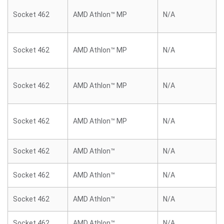
Socket 462
AMD Athlon™ MP
N/A
Socket 462
AMD Athlon™ MP
N/A
Socket 462
AMD Athlon™ MP
N/A
Socket 462
AMD Athlon™ MP
N/A
Socket 462
AMD Athlon™
N/A
Socket 462
AMD Athlon™
N/A
Socket 462
AMD Athlon™
N/A
Socket 462
AMD Athlon™
N/A