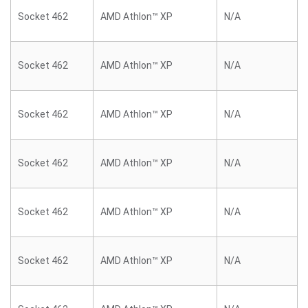
Socket 462
AMD Athlon™ XP
N/A
Socket 462
AMD Athlon™ XP
N/A
Socket 462
AMD Athlon™ XP
N/A
Socket 462
AMD Athlon™ XP
N/A
Socket 462
AMD Athlon™ XP
N/A
Socket 462
AMD Athlon™ XP
N/A