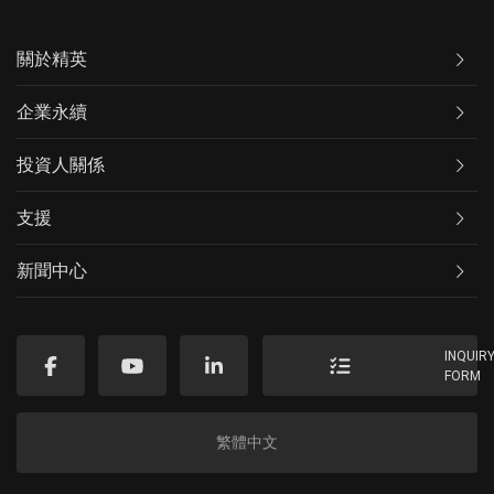
關於精英
企業永續
投資人關係
支援
新聞中心
INQUIR
FORM
繁體中文