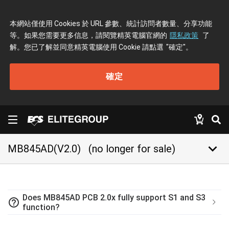
本網站僅使用 Cookies 於 URL 參數、統計訪問者數量、分享功能
等。如果您需要更多信息，請閱覽精英電腦官網的
隱私政策
了
解。您已了解並同意精英電腦使用 Cookie 請點選
"確定"
。
確定
keyboard_arrow_down
MB845AD(V2.0)
(no longer for sale)
Does MB845AD PCB 2.0x fully support S1 and S3
help_outline
function?