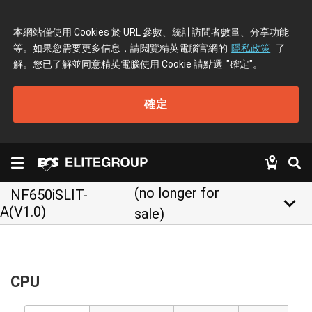
本網站僅使用 Cookies 於 URL 參數、統計訪問者數量、分享功能
等。如果您需要更多信息，請閱覽精英電腦官網的
隱私政策
了
解。您已了解並同意精英電腦使用 Cookie 請點選
"確定"
。
確定
(no longer for
NF650iSLIT-
keyboard_arrow_down
A(V1.0)
sale)
CPU