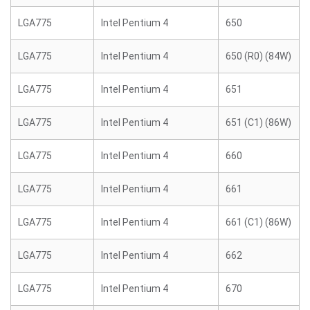
LGA775
Intel Pentium 4
650
LGA775
Intel Pentium 4
650 (R0) (84W)
LGA775
Intel Pentium 4
651
LGA775
Intel Pentium 4
651 (C1) (86W)
LGA775
Intel Pentium 4
660
LGA775
Intel Pentium 4
661
LGA775
Intel Pentium 4
661 (C1) (86W)
LGA775
Intel Pentium 4
662
LGA775
Intel Pentium 4
670