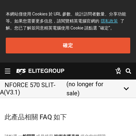
本網站僅使用 Cookies 於 URL 參數、統計訪問者數量、分享功能
等。如果您需要更多信息，請閱覽精英電腦官網的
隱私政策
了
解。您已了解並同意精英電腦使用 Cookie 請點選
"確定"
。
確定
(no longer for
NFORCE 570 SLIT-
keyboard_arrow_down
A(V3.1)
sale)
此產品相關 FAQ 如下