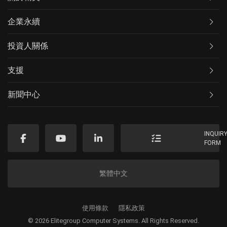
企業永續
投資人關係
支援
新聞中心
INQUIR
FORM
繁體中文
使用條款
隱私政策
© 2026 Elitegroup Computer Systems. All Rights Reserved.