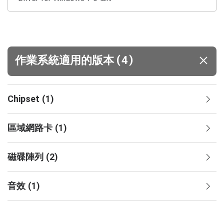
(
)
作業系統適用的版本
4
Chipset
(
1
)
區域網路卡
(
1
)
磁碟陣列
(
2
)
音效
(
1
)