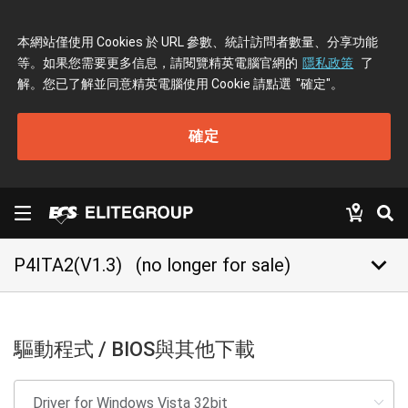
本網站僅使用 Cookies 於 URL 參數、統計訪問者數量、分享功能
等。如果您需要更多信息，請閱覽精英電腦官網的
隱私政策
了
解。您已了解並同意精英電腦使用 Cookie 請點選
"確定"
。
確定
keyboard_arrow_down
P4ITA2(V1.3)
(no longer for sale)
驅動程式 / BIOS與其他下載