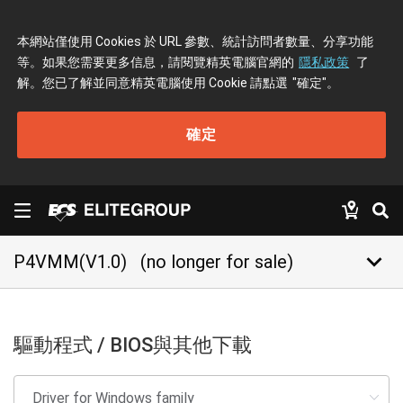
本網站僅使用 Cookies 於 URL 參數、統計訪問者數量、分享功能
等。如果您需要更多信息，請閱覽精英電腦官網的
隱私政策
了
解。您已了解並同意精英電腦使用 Cookie 請點選
"確定"
。
確定
keyboard_arrow_down
P4VMM(V1.0)
(no longer for sale)
驅動程式 / BIOS與其他下載