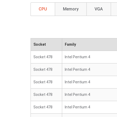
CPU
Memory
VGA
Socket
Family
Socket 478
Intel Pentium 4
Socket 478
Intel Pentium 4
Socket 478
Intel Pentium 4
Socket 478
Intel Pentium 4
Socket 478
Intel Pentium 4