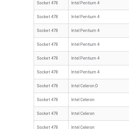
Socket 478
Intel Pentium 4
Socket 478
Intel Pentium 4
Socket 478
Intel Pentium 4
Socket 478
Intel Pentium 4
Socket 478
Intel Pentium 4
Socket 478
Intel Pentium 4
Socket 478
Intel Celeron D
Socket 478
Intel Celeron
Socket 478
Intel Celeron
Socket 478
Intel Celeron