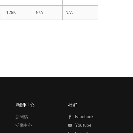
128K
N/A
N/A
新聞中心
社群
新聞稿
Facebook
活動中心
Youtube