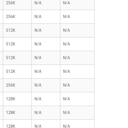
256K
N/A
N/A
256K
N/A
N/A
512K
N/A
N/A
512K
N/A
N/A
512K
N/A
N/A
512K
N/A
N/A
256K
N/A
N/A
128K
N/A
N/A
128K
N/A
N/A
128K
N/A
N/A