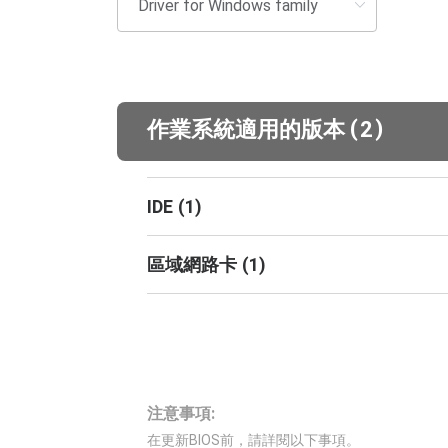
(
)
作業系統適用的版本
2
IDE
(
1
)
區域網路卡
(
1
)
注意事項:
在更新BIOS前，請詳閱以下事項。