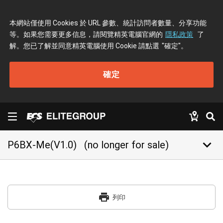
本網站僅使用 Cookies 於 URL 參數、統計訪問者數量、分享功能
等。如果您需要更多信息，請閱覽精英電腦官網的
隱私政策
了
解。您已了解並同意精英電腦使用 Cookie 請點選
"確定"
。
確定
keyboard_arrow_down
P6BX-Me(V1.0)
(no longer for sale)
print
列印