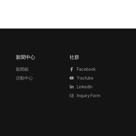
新聞中心
社群
新聞稿
Facebook
活動中心
Youtube
LinkedIn
Inquiry Form