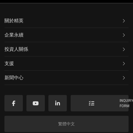
關於精英
企業永續
投資人關係
支援
新聞中心
INQUIR
FORM
繁體中文