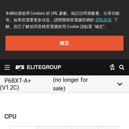
本網站僅使用 Cookies 於 URL 參數、統計訪問者數量、分享功能
等。如果您需要更多信息，請閱覽精英電腦官網的
隱私政策
了
解。您已了解並同意精英電腦使用 Cookie 請點選
"確定"
。
確定
(no longer for
P6BXT-A+
keyboard_arrow_down
(V1.2C)
sale)
CPU