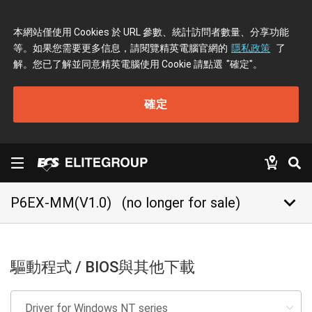
本網站僅使用 Cookies 於 URL 參數、統計訪問者數量、分享功能
等。如果您需要更多信息，請閱覽精英電腦官網的
隱私政策
了
解。您已了解並同意精英電腦使用 Cookie 請點選
"確定"
。
確定
keyboard_arrow_down
P6EX-MM(V1.0)
(no longer for sale)
驅動程式 / BIOS與其他下載