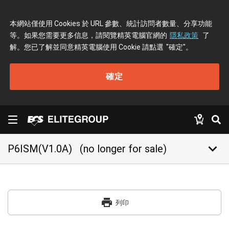
本網站僅使用 Cookies 於 URL 參數、統計訪問者數量、分享功能
等。如果您需要更多信息，請閱覽精英電腦官網的
隱私政策
了
解。您已了解並同意精英電腦使用 Cookie 請點選
"確定"
。
確定
keyboard_arrow_down
P6ISM(V1.0A)
(no longer for sale)
print
列印