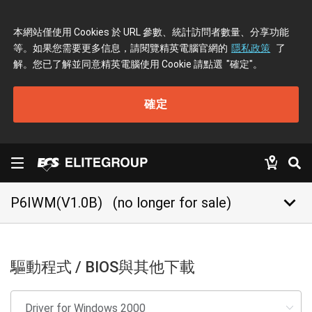
本網站僅使用 Cookies 於 URL 參數、統計訪問者數量、分享功能
等。如果您需要更多信息，請閱覽精英電腦官網的
隱私政策
了
解。您已了解並同意精英電腦使用 Cookie 請點選
"確定"
。
確定
keyboard_arrow_down
P6IWM(V1.0B)
(no longer for sale)
驅動程式 / BIOS與其他下載