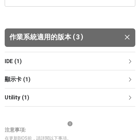
(
)
作業系統適用的版本
3
IDE
(
1
)
顯示卡
(
1
)
Utility
(
1
)
注意事項:
在更新BIOS前，請詳閱以下事項。