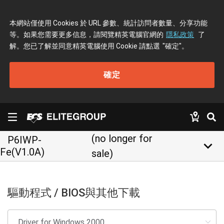
本網站僅使用 Cookies 於 URL 參數、統計訪問者數量、分享功能
等。如果您需要更多信息，請閱覽精英電腦官網的
隱私政策
了
解。您已了解並同意精英電腦使用 Cookie 請點選
"確定"
。
確定
(no longer for
P6IWP-
keyboard_arrow_down
Fe(V1.0A)
sale)
驅動程式 / BIOS與其他下載