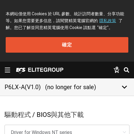
本網站僅使用 Cookies 於 URL 參數、統計訪問者數量、分享功能
等。如果您需要更多信息，請閱覽精英電腦官網的
隱私政策
了
解。您已了解並同意精英電腦使用 Cookie 請點選
"確定"
。
確定
keyboard_arrow_down
P6LX-A(V1.0)
(no longer for sale)
驅動程式 / BIOS與其他下載