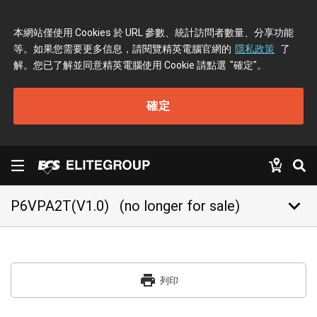
本網站僅使用 Cookies 於 URL 參數、統計訪問者數量、分享功能
等。如果您需要更多信息，請閱覽精英電腦官網的
隱私政策
了
解。您已了解並同意精英電腦使用 Cookie 請點選
"確定"
。
確定
keyboard_arrow_down
P6VPA2T(V1.0)
(no longer for sale)
print
列印